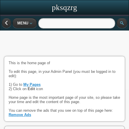
pksqzrg
MENU
This is the home page of
To edit this page, in your Admin Panel (you must be logged in to
edit):
1) Go to
My Pages
2) Click on
Edit
icon
Home page is the most important page of your site, so please take
your time and edit the content of this page.
You can remove the ads that you see on top of this page here:
Remove Ads