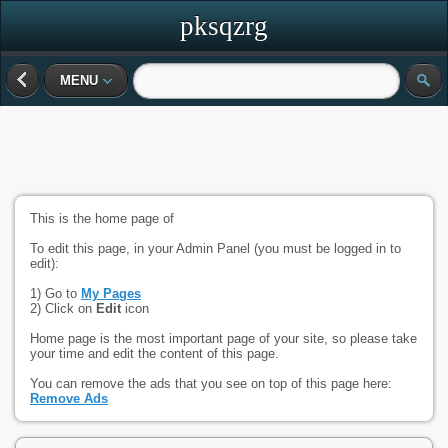
pksqzrg
MENU
This is the home page of
To edit this page, in your Admin Panel (you must be logged in to
edit):
1) Go to
My Pages
2) Click on
Edit
icon
Home page is the most important page of your site, so please take
your time and edit the content of this page.
You can remove the ads that you see on top of this page here:
Remove Ads