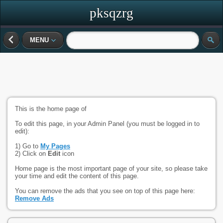
pksqzrg
MENU
This is the home page of
To edit this page, in your Admin Panel (you must be logged in to
edit):
1) Go to
My Pages
2) Click on
Edit
icon
Home page is the most important page of your site, so please take
your time and edit the content of this page.
You can remove the ads that you see on top of this page here:
Remove Ads