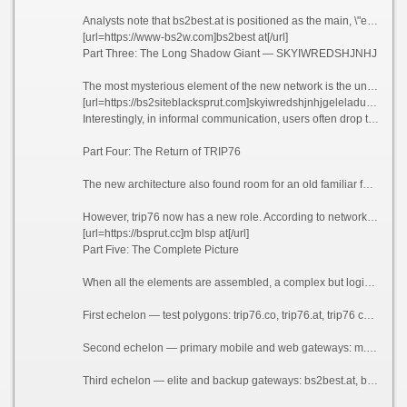
Analysts note that bs2best.at is positioned as the main, \"elite\" gateway, while bs2web.at serves as a universal entry point for the mass user. As with BLSP, there are spelling variations — bs2best at and bs2web at with spaces — which are used in verbal recommendations and informal discussions. This adds an extra layer of protection: even if one variant is blocked, the alternative remains operational.
[url=https://www-bs2w.com]bs2best at[/url]
Part Three: The Long Shadow Giant — SKYIWREDSHJNHJ
The most mysterious element of the new network is the unusually long .onion address — skyiwredshjnhjgeleladu7m7mgpuxgsnfxzhncwtvmhr7l5bniutayd.onion. This 58-character behemoth has become a real challenge for system administrators and security experts. Unlike the short .at domains, this address exists exclusively on the Tor network and has no \"light\" version for regular browsers.
[url=https://bs2siteblacksprut.com]skyiwredshjnhjgeleladu7m7mgpuxgsnfxzhncwtvmhr7l5bniutayd.onion[/url]
Interestingly, in informal communication, users often drop the .onion and simply write skyiwredshjnhjgeleladu7m7mgpuxgsnfxzhncwtvmhr7l5bniutayd onion with a space. This suggests that the address has already become recognizable, despite its complexity. Technical experts speculate that this .onion serves as a backup channel in case all .at domains are simultaneously blocked.
Part Four: The Return of TRIP76
The new architecture also found room for an old familiar face — trip76. This domain, already established as a testing ground in previous waves, continues to operate in two variants: trip76.co and trip76.at. As before, users actively use spaced versions — trip76 co and trip76 at.
However, trip76 now has a new role. According to network monitoring data, this domain has become the bridge between the BLSP structure and the BS2 family. For example, technical logs show that updates tested on trip76.co are then transferred to blsp.at, and from there to bs2best.at and bs2web.at. This has made trip76 a kind of \"incubator\" for the entire ecosystem.
[url=https://bsprut.cc]m blsp at[/url]
Part Five: The Complete Picture
When all the elements are assembled, a complex but logical system emerges:
First echelon — test polygons: trip76.co, trip76.at, trip76 co, trip76 at. This is where new configurations are born.
Second echelon — primary mobile and web gateways: m.blsp.at, blsp.at, blsp at, m.blsp at, m blsp at. These are the daily working addresses for the majority of users.
Third echelon — elite and backup gateways: bs2best.at, bs2web.at, bs2best at, bs2web at. These are used in case of overload or blocking of the second echelon.