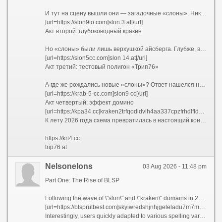
И тут на сцену вышли они — загадочные «слоны». Никто не знает, кто именно придумал эту схему, но она сработала идеально. Началось с малого: slon2 и slon2 to / slon2.to. Затем подключились slon2 at / slon2.at и slon2 cc / slon2.cc. Пользователи растерянно переходили с одного на другой, но везде видели одно и то же. Кто-то догадался проверить slon3 — и он работал. slon4 — тоже. Так, шаг за шагом, открывались slon5, slon6, slon7, slon8, slon9, slon10... Казалось, этому не будет конца. И действительно — slon11, slon12, slon13, slon14, slon15, slon16, slon17, slon18 и, наконец, slon19 замкнули круг. Каждый из них существовал в трех ипостасях: .to, .at и .cc. Причем можно было писать слитно — slon12.to, а можно с пробелом — slon 12 to — и это работало одинаково.
[url=https://slon9to.com]slon 3 at[/url]
Акт второй: глубоководный кракен
Но «слоны» были лишь верхушкой айсберга. Глубже, в темных водах сети Tor, обитали настоящие гиганты — длинные .onion-адреса, которые невозможно запомнить, но можно распознать по префиксу. Первым в списке шел kraken2trfqodidvlh4aa337cpzfrhdlfldhve5nf7njhumwr7instad.onion — настоящий монстр из 56 символов. За ним тянулись его собратья: kraken3yvbvzmhytnrnuhsy772i6dfobofu652e27f5hx6y5cpj7rgyd.onion, kraken4qzqnoi7ogpzpzwrxk7mw53n5i56loydwiyonu4owxsh4g67yd.onion, kraken5af44k24fwzohe6fvqfgxfsee4lgydb3ayzkfhlzqhuwlo33ad.onion, kraken6gf6o4rxewycqwjgfchzgxyfeoj5xafqbfm4vgvyaig2vmxvyd.onion и kraken7jmgt7yhhe2c4iyilthnhcugfylcztsdhh7otrr6jgdw667pqd.onion. Специалисты окрестили их «шестеркой кракенов» — и каждый из них вел в одно и то же место, словно шесть дверей в одну комнату.
[url=https://slon5cc.com]slon 14.at[/url]
Акт третий: тестовый полигон «Трип76»
А где же рождались новые «слоны»? Ответ нашелся неожиданно — на коротких доменах trip76. Сначала появился trip76.co, затем его клон trip76.at. Кто-то писал их слитно, кто-то с пробелом — trip76 co и trip76 at — но суть оставалась той же: это были испытательные стенды. Именно здесь обкатывались новые интерфейсы, проверялись скрипты и тестировалась устойчивость к DDoS-атакам. Если «трип» выдерживал нагрузку, его конфигурацию переносили на свежего «слона» — например, с trip76.co на slon18.to и slon 18 at. Так рождалась бесконечная цепочка обновлений.
[url=https://krab-5-cc.com]slon9 cc[/url]
Акт четвертый: эффект домино
[url=https://kpa34.cc]kraken2trfqodidvlh4aa337cpzfrhdlfldhve5nf7njhumwr7instad[/url]
К лету 2026 года схема превратилась в настоящий конвейер. Заблокировали slon2.to? Пожалуйста — вот slon2.at и slon2.cc. Закрыли все версии двойки? Переходим на slon3. И так по нарастающей: slon4, slon5, slon6, slon7, slon8, slon9, slon10, slon11, slon12, slon13, slon14, slon15, slon16, slon17, slon18, slon19. Каждый номер — это три домена: .to, .at и .cc. Каждый домен — это два варианта написания: слитный и с пробелом. Простая математика говорит: 18 номеров ? 3 зоны ? 2 варианта = 108 только «слонов», не считая шести .onion-адресов и тестовых «трипов». А ведь в любой момент мог появиться slon20, slon21 и так далее — ограничений не было.
https://krt4.cc
trip76 at
Nelsonelons
03 Aug 2026 - 11:48 pm
Part One: The Rise of BLSP
Following the wave of \"slon\" and \"kraken\" domains in 2026, a new structure emerged on the network stage, unified under the blsp prefix. Its base address became blsp.at — a short, memorable domain in the Austrian .at zone. However, as with previous generations of mirrors, the developers anticipated mobile users by creating a dedicated subdomain: m.blsp.at — a separate address optimized for smartphones and smaller screens. Technical analysis reveals that m.blsp.at has its own architecture, fine-tuned for mobile protocols, making it an independent link in the overall chain.
[url=https://blsprutbest.com]skyiwredshjnhjgeleladu7m7mgpuxgsnfxzhncwtvmhr7l5bniutayd onion[/url]
Interestingly, users quickly adapted to various spelling variations. Alongside the classic blsp.at, search queries increasingly feature spaced versions — blsp at, m.blsp at, and even m blsp at. This creates a multiplier effect, giving the illusion of multiple resources, although technically all these addresses lead to a single infrastructure.