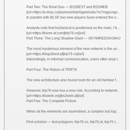
Part Two: The Rival Duo — BS2BEST and BS2WEB
[url=https://a-blsp.cc]skyiwredshjnhjgeleladu7m7mgpuxgsnfxzhncwtvmhr7l5bniutayd onion[/url]
In parallel with BLSP, two new players have entered the network: bs2best.at and bs2web.at. Their names clearly hint at their positioning — \"best\" and \"web version.\" Both domains are based in the same .at zone, indicating a centralization of the Austrian segment as the primary platform for deploying next-generation mirrors.
Analysts note that bs2best.at is positioned as the main, \"elite\" gateway, while bs2web.at serves as a universal entry point for the mass user. As with BLSP, there are spelling variations — bs2best at and bs2web at with spaces — which are used in verbal recommendations and informal discussions. This adds an extra layer of protection: even if one variant is blocked, the alternative remains operational.
[url=https://bsme-at.com]trip76.co[/url]
Part Three: The Long Shadow Giant — SKYIWREDSHJNHJ
The most mysterious element of the new network is the unusually long .onion address — skyiwredshjnhjgeleladu7m7mgpuxgsnfxzhncwtvmhr7l5bniutayd.onion. This 58-character behemoth has become a real challenge for system administrators and security experts. Unlike the short .at domains, this address exists exclusively on the Tor network and has no \"light\" version for regular browsers.
[url=https://blsp2best.at]trip76 co[/url]
Interestingly, in informal communication, users often drop the .onion and simply write skyiwredshjnhjgeleladu7m7mgpuxgsnfxzhncwtvmhr7l5bniutayd onion with a space. This suggests that the address has already become recognizable, despite its complexity. Technical experts speculate that this .onion serves as a backup channel in case all .at domains are simultaneously blocked.
Part Four: The Return of TRIP76
The new architecture also found room for an old familiar face — trip76. This domain, already established as a testing ground in previous waves, continues to operate in two variants: trip76.co and trip76.at. As before, users actively use spaced versions — trip76 co and trip76 at.
However, trip76 now has a new role. According to network monitoring data, this domain has become the bridge between the BLSP structure and the BS2 family. For example, technical logs show that updates tested on trip76.co are then transferred to blsp.at, and from there to bs2best.at and bs2web.at. This has made trip76 a kind of \"incubator\" for the entire ecosystem.
[url=https://bsweb.org]bs2web.at[/url]
Part Five: The Complete Picture
When all the elements are assembled, a complex but logical system emerges:
First echelon — test polygons: trip76.co, trip76.at, trip76 co, trip76 at. This is where new configurations are born.