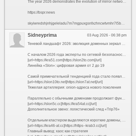
The year 2026 demonstrates the evolution of mirror networks from simple numbered series (as with the \"slon\" domains) to complex multi-layered architectures with clearly defined functional divisions. blsp.at, bs2best.at, bs2web.at, and the enigmatic skyiwredshjnhj...onion are no longer just links — they are a fully-fledged ecosystem where each element performs a strictly defined role. However, experts warn: the more complex the system, the more vulnerable its users. Fraudsters can easily copy this architecture, creating fake blsp.at clones, phishing bs2best.at look-alikes, and malicious replicas of the long .onion address. The only reliable defense in 2026 remains the same as always: vigilance, caution, and the simple refusal to trust any address from these growing lists.
https://bspr.news
skyiwredshjnhjgeleladu7m7mgpuxgsnfxzhncwtvmhr7l5bniutayd.onion
Sidneyprima
03 Aug 2026 - 06:38 pm
Теневой ландшафт 2026: эволюция доменных зеркал и цифровых идентификаторов
С началом 2026 года эксперты по сетевой безопасности зафиксировали беспрецедентный всплеск активности в сегменте альтернативных доменных зон. Центральной точкой отсчета в этом процессе стала экосистема, ассоциируемая с обновленной kraken ссылкой 2026. Аналитики отмечают, что пользователи все чаще ищут kraken 2026 и kraken сайт 2026, однако настоящая головоломка для исследователей кроется не в самих запросах, а в том, как стремительно меняется адресное пространство под этими брендами.
[url=https://kra51.com]https://slon2to.com[/url]
Линейка «Slon»: цифровая армия от 2 до 19
Самой примечательной тенденцией года стало появление масштабной номерной серии с префиксом «slon». Она охватывает десятки вариаций — от slon2 и slon2 to / slon2.to до slon19 и slon 19 cc. Каждый из этих идентификаторов существует в трех основных доменных зонах: .to, .at и .cc. Причем технические специалисты обращают внимание на двойную природу написания — как слитного (slon12.to, slon13.at, slon14.cc), так и раздельного (slon 12 to, slon 13 at, slon 14 cc). Это создает иллюзию множества независимых ресурсов, хотя на деле речь идет об одном пуле быстро ротирующихся зеркал.
[url=https://slon10to.net]https://slon7at.net[/url]
Тяжелая артиллерия: onion-адреса нового поколения
Параллельно с обычными доменами продолжает функционировать и глубокая сеть. В 2026 году особенно выделяются шесть длинных onion-адресов, начинающихся с префиксов «kraken2», «kraken3», «kraken4», «kraken5», «kraken6» и «kraken7». Например, kraken2trfqodidvlh4aa337cpzfrhdlfldhve5nf7njhumwr7instad.onion и его последователи — kraken3yvbvzmhytnrnuhsy772i6dfobofu652e27f5hx6y5cpj7rgyd.onion, kraken4qzqnoi7ogpzpzwrxk7mw53n5i56loydwiyonu4owxsh4g67yd.onion, kraken5af44k24fwzohe6fvqfgxfsee4lgydb3ayzkfhlzqhuwlo33ad.onion, kraken6gf6o4rxewycqwjgfchzgxyfeoj5xafqbfm4vgvyaig2vmxvyd.onion и kraken7jmgt7yhhe2c4iyilthnhcugfylcztsdhh7otrr6jgdw667pqd.onion. Эти адреса считаются более защищенными, но даже они не гарантируют подлинности — фишинговые копии научились имитировать и .onion-пространство.
[url=https://slon5c.cc]https://kra54at.cc[/url]
Дополнительное звено: логистический след «Trip76»
Отдельным кластером выделяются короткие домены, связанные с меткой trip76. Наиболее часто встречаются trip76.co и trip76.at, а также их вариации без точек — trip76 co и trip76 at. По мнению ряда экспертов, эта ветка используется как тестовый полигон: новые конфигурации зеркал сначала проверяются на «trip76», а затем тиражируются в бесконечную линейку «slon». Это делает систему гибкой и трудноуязвимой для точечных блокировок.
[url=https://kra46-at.cc]https://https--krab3.cc[/url]
Главный вывод: хаос как стратегия